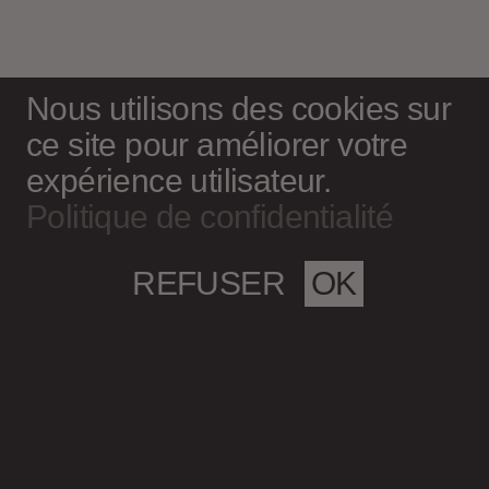
Nous utilisons des cookies sur
ce site pour améliorer votre
expérience utilisateur.
Politique de confidentialité
REFUSER
OK
Magazine culturel Spirale
info@magazine-spirale.com