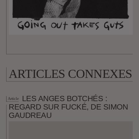
ARTICLES CONNEXES
LES ANGES BOTCHÉS :
Article
REGARD SUR FUCKÉ, DE SIMON
GAUDREAU