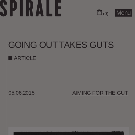
Menu
(0)
GOING OUT TAKES GUTS
ARTICLE
05.06.2015
AIMING FOR THE GUT