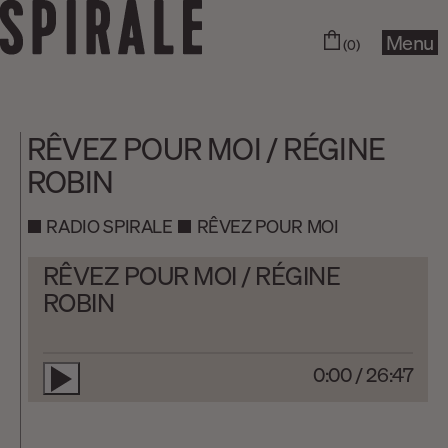
Menu
(0)
RÊVEZ POUR MOI / RÉGINE
ROBIN
RADIO SPIRALE
RÊVEZ POUR MOI
RÊVEZ POUR MOI / RÉGINE
ROBIN
0:00
/
26:47