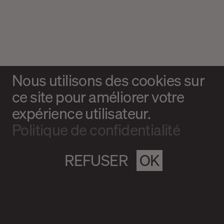
Nous utilisons des cookies sur
ce site pour améliorer votre
expérience utilisateur.
Politique de confidentialité
REFUSER
OK
Magazine culturel Spirale