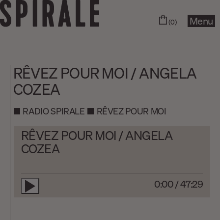
Menu
(0)
RÊVEZ POUR MOI / ANGELA
COZEA
RADIO SPIRALE
RÊVEZ POUR MOI
RÊVEZ POUR MOI / ANGELA
COZEA
0:00
/
47:29