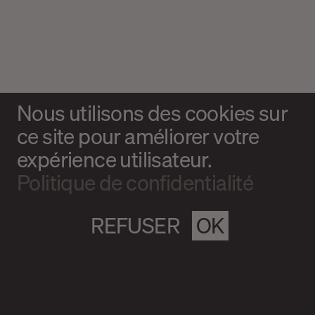
Nous utilisons des cookies sur
ce site pour améliorer votre
expérience utilisateur.
Politique de confidentialité
REFUSER
OK
Magazine culturel Spirale