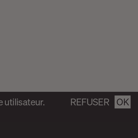
utilisateur.
REFUSER
OK