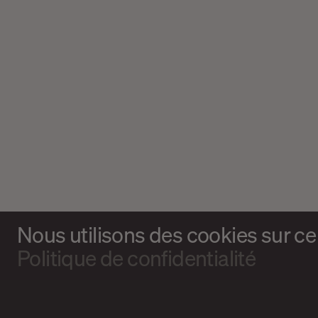
Nous utilisons des cookies sur ce 
Politique de confidentialité