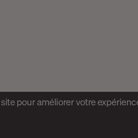
site pour améliorer votre expérience 