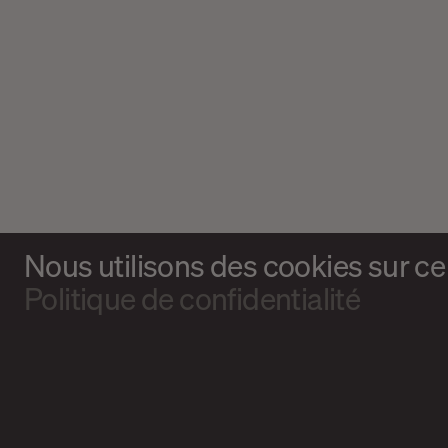
Nous utilisons des cookies sur ce 
Politique de confidentialité
Magazine culturel Spirale