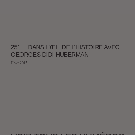
251
DANS L’ŒIL DE L’HISTOIRE AVEC
GEORGES DIDI-HUBERMAN
Hiver 2015