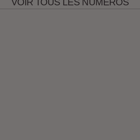
VOIR TOUS LES NUMÉROS