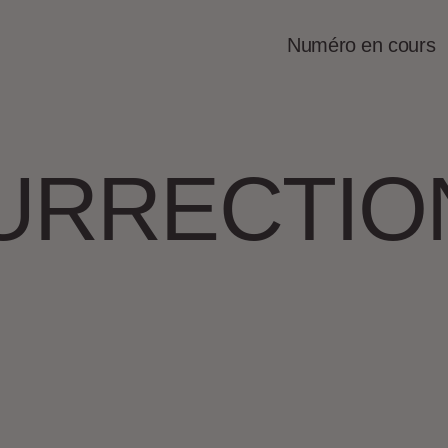
Numéro en cours
NSURRECTI