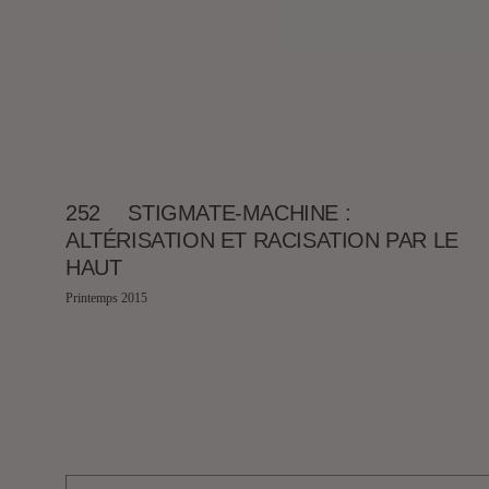
252
STIGMATE-MACHINE :
ALTÉRISATION ET RACISATION PAR LE
HAUT
Printemps 2015