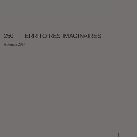
250
TERRITOIRES IMAGINAIRES
Automne 2014