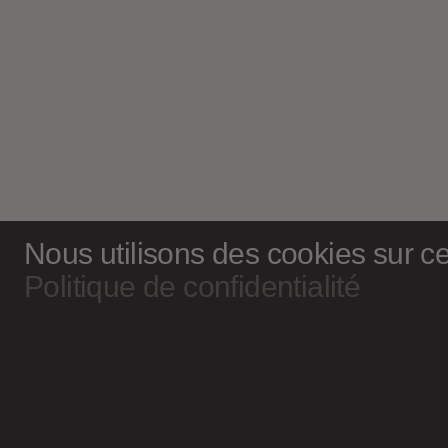
Nous utilisons des cookies sur ce 
Politique de confidentialité
Magazine culturel Spirale