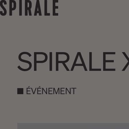
SPIRALE 
ÉVÉNEMENT