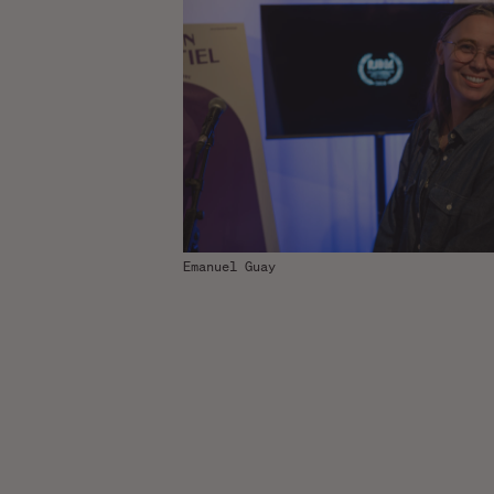
Emanuel Guay