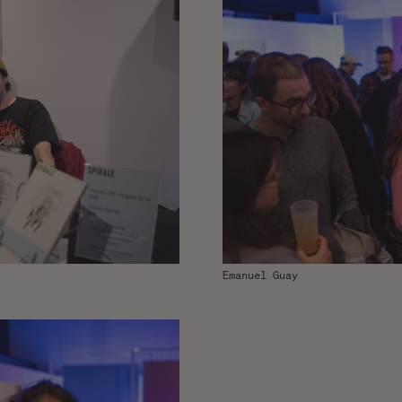
Emanuel Guay