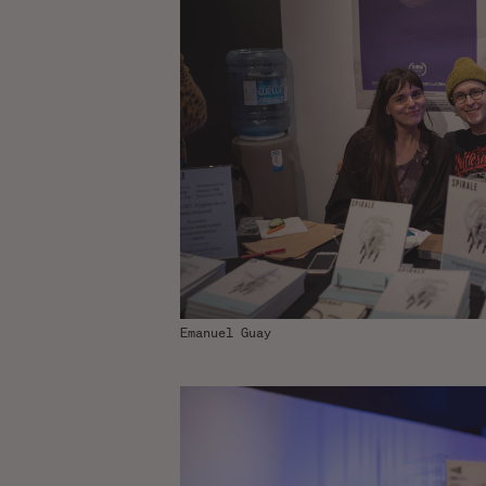
Emanuel Guay