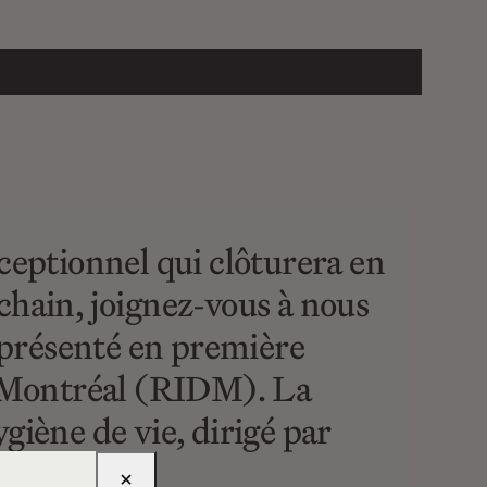
ceptionnel qui clôturera en
chain, joignez-vous à nous
 présenté en première
 Montréal (RIDM). La
giène de vie, dirigé par
×