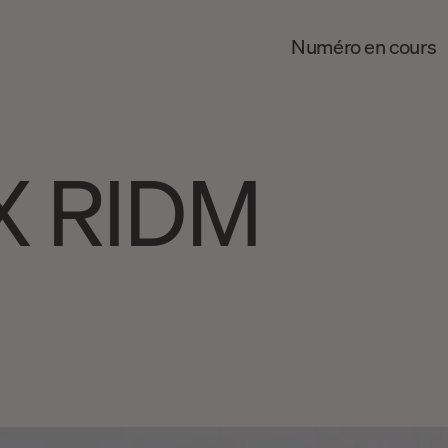
Numéro en cours
X RIDM