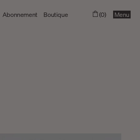
Abonnement
Boutique
(0)
Menu