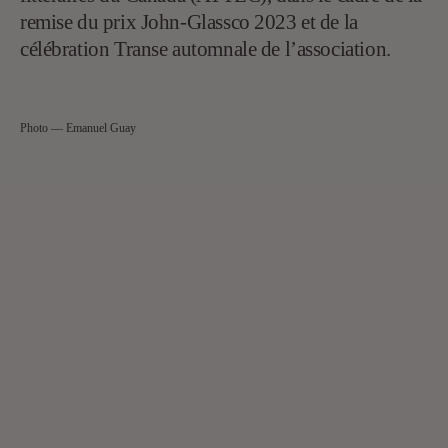
remise du prix John-Glassco 2023 et de la
célébration Transe automnale de l’association.
Photo — Emanuel Guay