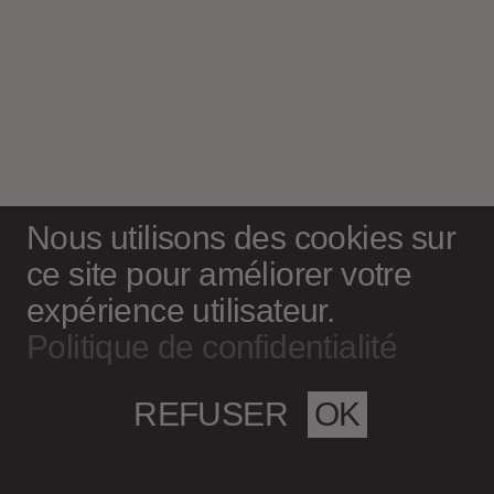
Nous utilisons des cookies sur
ce site pour améliorer votre
expérience utilisateur.
Politique de confidentialité
REFUSER
OK