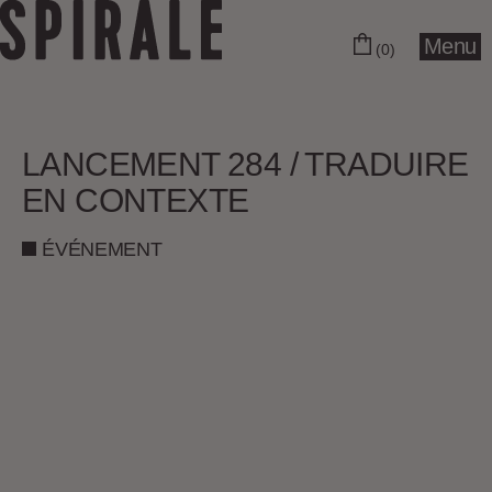
Menu
(0)
LANCEMENT 284 / TRADUIRE
EN CONTEXTE
ÉVÉNEMENT