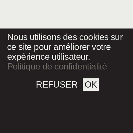
Nous utilisons des cookies sur
ce site pour améliorer votre
expérience utilisateur.
Politique de confidentialité
REFUSER
OK
Magazine culturel Spirale
info@magazine-spirale.com