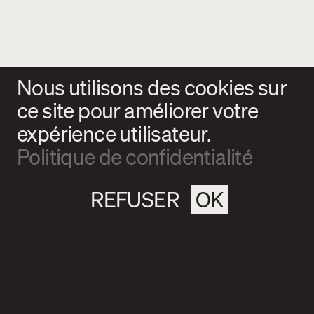
Nous utilisons des cookies sur
ce site pour améliorer votre
expérience utilisateur.
Politique de confidentialité
REFUSER
OK
Magazine culturel Spirale
info@magazine-spirale.com