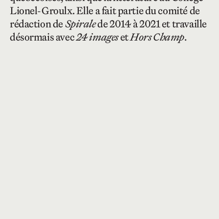
Lionel-Groulx. Elle a fait partie du comité de
rédaction de
Spirale
de 2014 à 2021 et travaille
désormais avec
24 images
et
Hors Champ
.