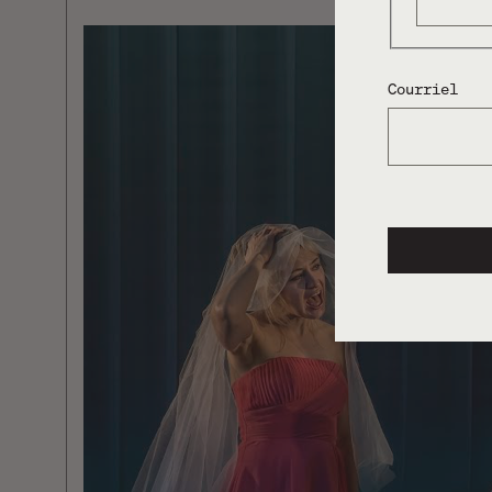
Courriel