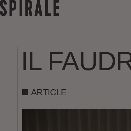
IL FAUD
ARTICLE