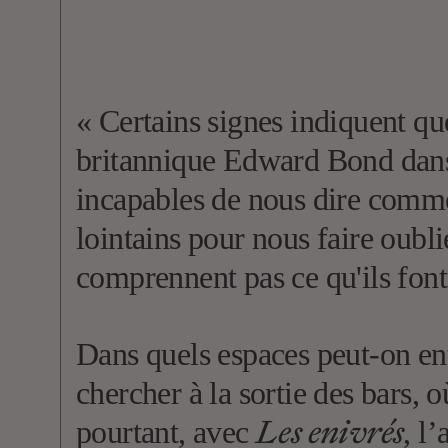
« Certains signes indiquent qu
britannique Edward Bond da
incapables de nous dire comme
lointains pour nous faire oubl
comprennent pas ce qu'ils font
Dans quels espaces peut-on en
chercher à la sortie des bars, 
Les enivrés
pourtant, avec
, l