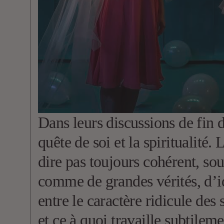
Dans leurs discussions de fin 
quête de soi et la spiritualité.
dire pas toujours cohérent, so
comme de grandes vérités, d’i
entre le caractère ridicule des
et ce à quoi travaille subtilem