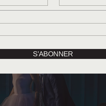
S'ABONNER