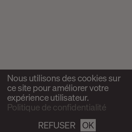
Nous utilisons des cookies sur
ce site pour améliorer votre
expérience utilisateur.
Politique de confidentialité
REFUSER
OK