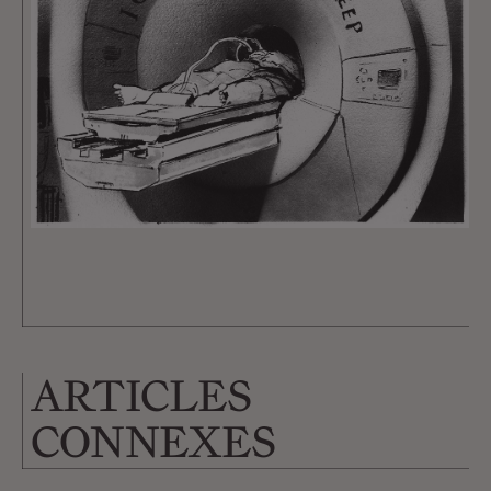
ARTICLES
CONNEXES