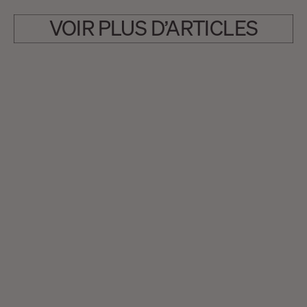
VOIR PLUS D’ARTICLES