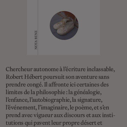
Chercheur autonome à l’écriture inclassable,
Robert Hébert poursuit son aventure sans
prendre congé. Il affronte ici certaines des
limites de la philosophie : la généalogie,
l’enfance, l’autobiographie, la signature,
l’événement, l’imaginaire, le poème, et s’en
prend avec vigueur aux discours et aux insti­
tutions qui pavent leur propre désert et