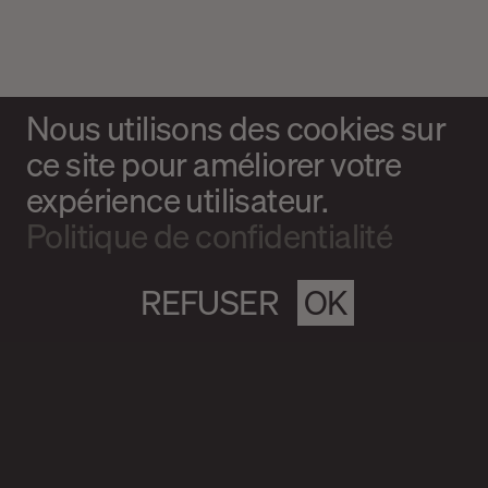
Nous utilisons des cookies sur
ce site pour améliorer votre
expérience utilisateur.
Politique de confidentialité
REFUSER
OK
Magazine culturel Spirale
info@magazine-spirale.com