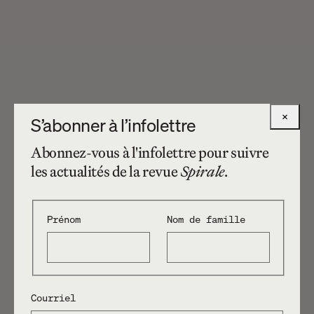
×
S’abonner à l’infolettre
Abonnez-vous à l'infolettre pour suivre
les actualités de la revue
Spirale
.
Prénom
Nom de famille
Courriel