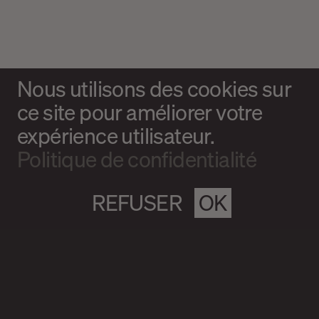
Nous utilisons des cookies sur
ce site pour améliorer votre
expérience utilisateur.
Politique de confidentialité
REFUSER
OK
Magazine culturel Spirale
info@magazine-spirale.com