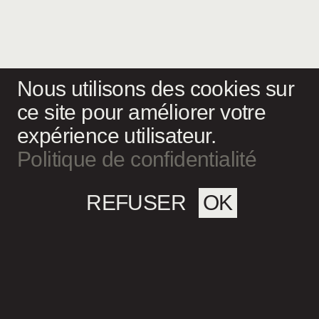
Nous utilisons des cookies sur
ce site pour améliorer votre
expérience utilisateur.
Politique de confidentialité
REFUSER
OK
Magazine culturel Spirale
info@magazine-spirale.com