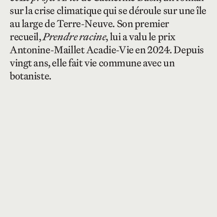
sur la crise climatique qui se déroule sur une île
au large de Terre-Neuve. Son premier
recueil,
Prendre racine
, lui a valu le prix
Antonine-Maillet Acadie-Vie en 2024. Depuis
vingt ans, elle fait vie commune avec un
botaniste.