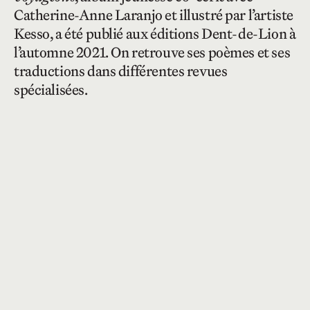
Catherine-Anne Laranjo et illustré par l’artiste
Kesso, a été publié aux éditions Dent-de-Lion à
l’automne 2021. On retrouve ses poèmes et ses
traductions dans différentes revues
spécialisées.