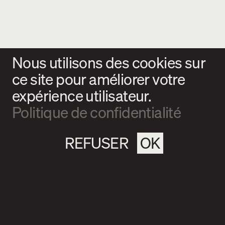
Nous utilisons des cookies sur
ce site pour améliorer votre
expérience utilisateur.
Politique de confidentialité
REFUSER
OK
Magazine culturel Spirale
info@magazine-spirale.com