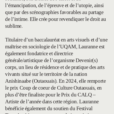
l’émancipation, de l’épreuve et de l’utopie, ainsi
que par des scénographies favorables au partage
de l’intime. Elle crée pour revendiquer le droit au
sublime.
Titulaire d’un baccalauréat en arts visuels et d’une
maîtrise en sociologie de l’UQAM, Lauranne est
également fondatrice et directrice
générale/artistique de l’organisme Devenir(s)
corps, un lieu de résidence et de pratique des arts
vivants situé sur le territoire de la nation
Anishinaabe (Outaouais). En 2024, elle remporte
le prix Coup de coeur de Culture Outaouais, en
plus d’être finaliste pour le Prix du CALQ –
Artiste de l’année dans cette région. Lauranne
bénéficie également du soutien du Festival