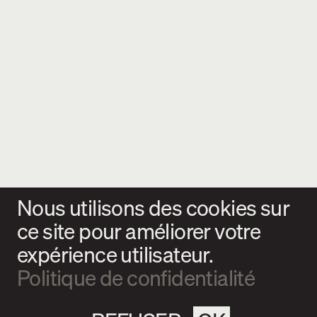
Nous utilisons des cookies sur
ce site pour améliorer votre
expérience utilisateur.
Politique de confidentialité