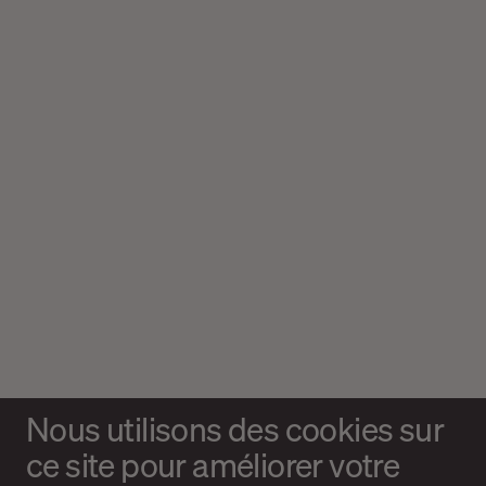
Nous utilisons des cookies sur
ce site pour améliorer votre