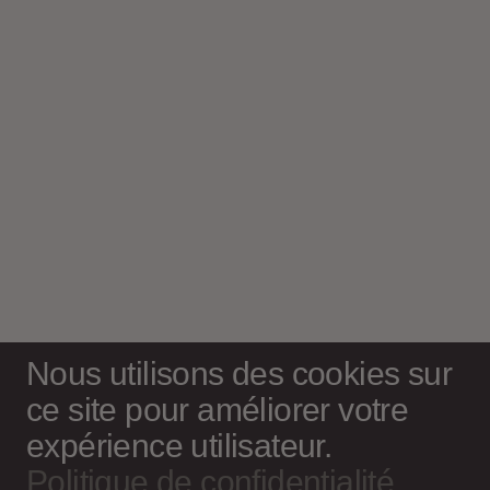
Nous utilisons des cookies sur
ce site pour améliorer votre
expérience utilisateur.
Politique de confidentialité